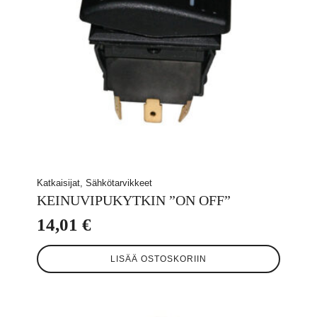
Katkaisijat, Sähkötarvikkeet
KEINUVIPUKYTKIN ”ON OFF”
14,01
€
LISÄÄ OSTOSKORIIN