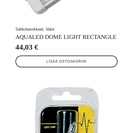
Sähkötarvikkeet, Valot
AQUALED DOME LIGHT RECTANGLE
44,03
€
LISÄÄ OSTOSKORIIN