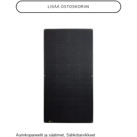
LISÄÄ OSTOSKORIIN
Aurinkopaneelit ja säätimet, Sähkötarvikkeet