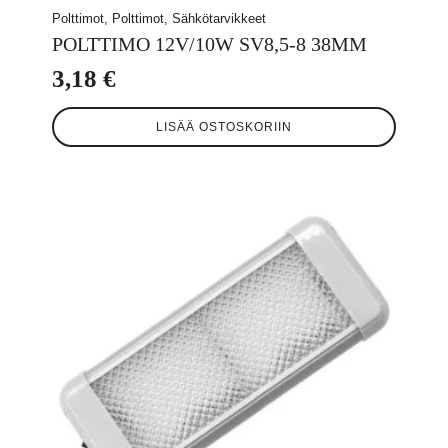
Polttimot, Polttimot, Sähkötarvikkeet
POLTTIMO 12V/10W SV8,5-8 38MM
3,18
€
LISÄÄ OSTOSKORIIN