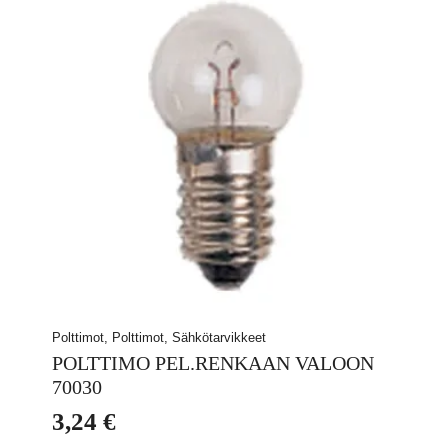
Polttimot, Polttimot, Sähkötarvikkeet
POLTTIMO PEL.RENKAAN VALOON
70030
3,24
€