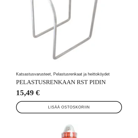
Katsastusvarusteet, Pelastusrenkaat ja heittoköydet
PELASTUSRENKAAN RST PIDIN
15,49
€
LISÄÄ OSTOSKORIIN