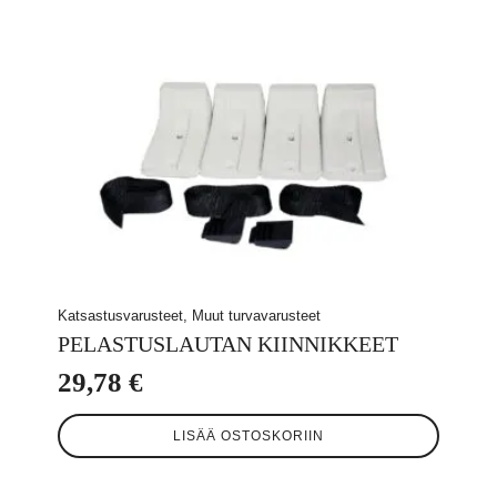
Katsastusvarusteet, Muut turvavarusteet
PELASTUSLAUTAN KIINNIKKEET
29,78
€
LISÄÄ OSTOSKORIIN