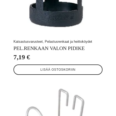
Katsastusvarusteet, Pelastusrenkaat ja heittoköydet
PEL.RENKAAN VALON PIDIKE
7,19
€
LISÄÄ OSTOSKORIIN