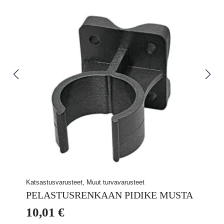
Katsastusvarusteet, Muut turvavarusteet
PELASTUSRENKAAN PIDIKE MUSTA
10,01
€