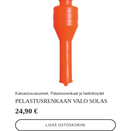
Katsastusvarusteet, Pelastusrenkaat ja heittoköydet
PELASTUSRENKAAN VALO SOLAS
24,90
€
LISÄÄ OSTOSKORIIN