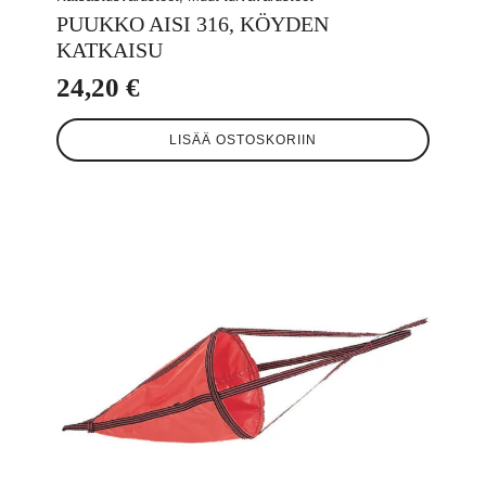
PUUKKO AISI 316, KÖYDEN
KATKAISU
24,20
€
LISÄÄ OSTOSKORIIN