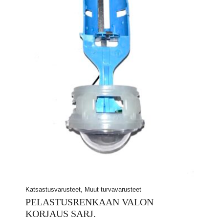
Katsastusvarusteet, Muut turvavarusteet
PELASTUSRENKAAN VALON
KORJAUS SARJ.