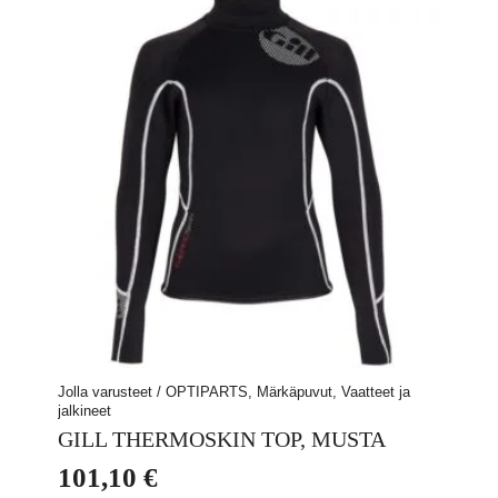
Jolla varusteet / OPTIPARTS, Märkäpuvut, Vaatteet ja
jalkineet
GILL THERMOSKIN TOP, MUSTA
101,10
€