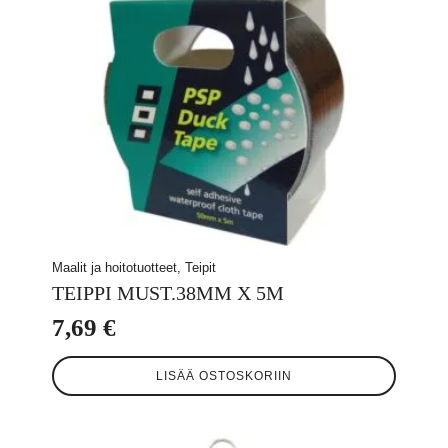
Maalit ja hoitotuotteet, Teipit
TEIPPI MUST.38MM X 5M
7,69
€
LISÄÄ OSTOSKORIIN