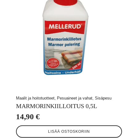
Maalit ja hoitotuotteet, Pesuaineet ja vahat, Sisäpesu
MARMORINKIILLOITUS 0,5L
14,90
€
LISÄÄ OSTOSKORIIN