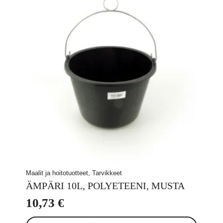
Maalit ja hoitotuotteet, Tarvikkeet
ÄMPÄRI 10L, POLYETEENI, MUSTA
10,73
€