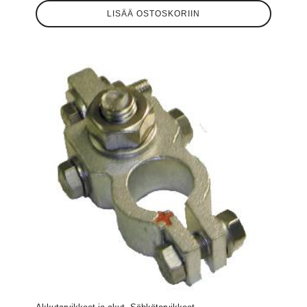
LISÄÄ OSTOSKORIIN