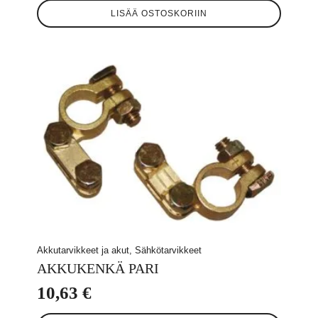
LISÄÄ OSTOSKORIIN
Akkutarvikkeet ja akut, Sähkötarvikkeet
AKKUKENKÄ PARI
10,63
€