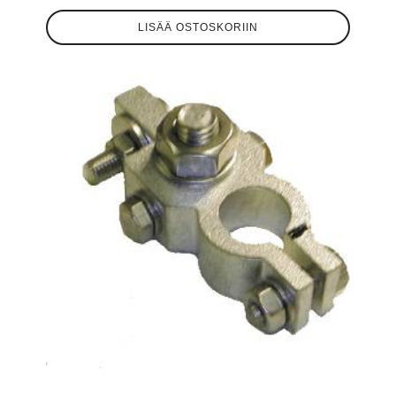
LISÄÄ OSTOSKORIIN