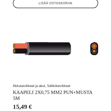
LISÄÄ OSTOSKORIIN
Akkutarvikkeet ja akut, Sähkötarvikkeet
KAAPELI 2X0,75 MM2 PUN+MUSTA
5M
15,49
€