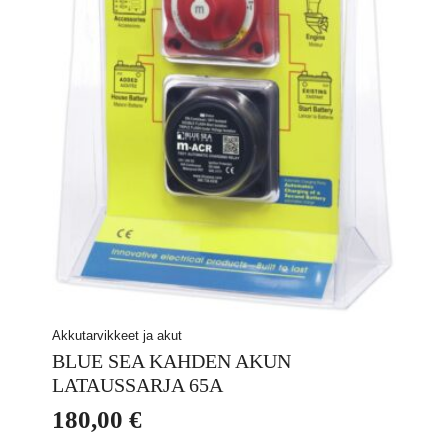
Akkutarvikkeet ja akut
BLUE SEA KAHDEN AKUN
LATAUSSARJA 65A
180,00
€