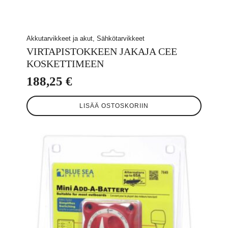
Akkutarvikkeet ja akut, Sähkötarvikkeet
VIRTAPISTOKKEEN JAKAJA CEE
KOSKETTIMEEN
188,25
€
LISÄÄ OSTOSKORIIN