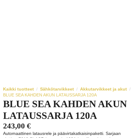
Kaikki tuotteet
Sähkötarvikkeet
Akkutarvikkeet ja akut
BLUE SEA KAHDEN AKUN LATAUSSARJA 120A
BLUE SEA KAHDEN AKUN
LATAUSSARJA 120A
243,00
€
Automaattinen latausrele ja päävirtakatkaisinpaketti. Sarjaan