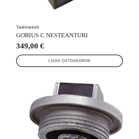
Tankkianturit
GOBIUS C NESTEANTURI
349,00
€
LISÄÄ OSTOSKORIIN