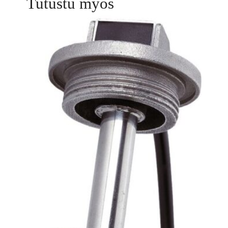
Tutustu myös