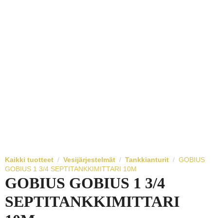
Kaikki tuotteet
Vesijärjestelmät
Tankkianturit
GOBIUS
GOBIUS 1 3/4 SEPTITANKKIMITTARI 10M
GOBIUS GOBIUS 1 3/4
SEPTITANKKIMITTARI