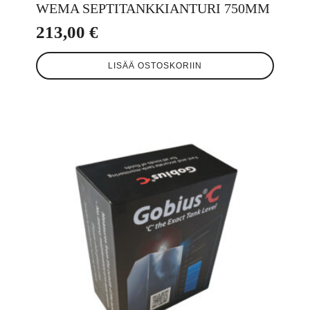
WEMA SEPTITANKKIANTURI 750MM
213,00
€
LISÄÄ OSTOSKORIIN