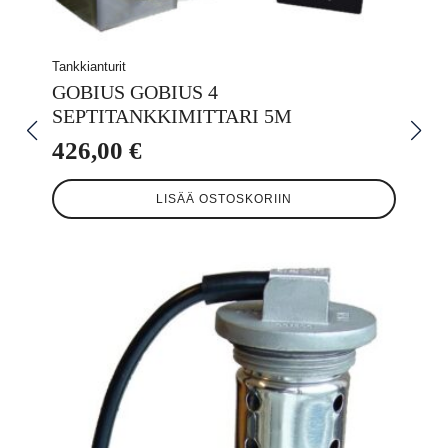
Tankkianturit
GOBIUS GOBIUS 4
SEPTITANKKIMITTARI 5M
426,00
€
LISÄÄ OSTOSKORIIN