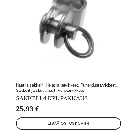
Haat ja sakkelit, Helat ja tarvikkeet, Purjehdustarvikkeet,
Sakkelit ja skuuttihaat, Venetarvikkeet
SAKKELI 4 KPL PAKKAUS
25,93
€
LISÄÄ OSTOSKORIIN