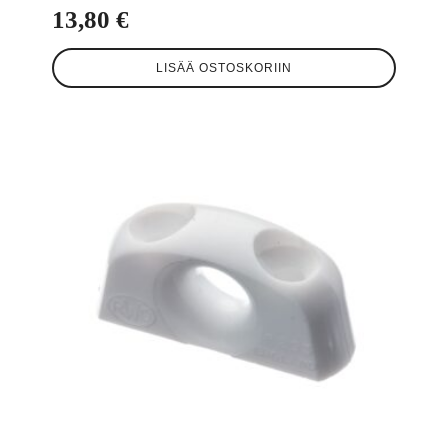
13,80
€
LISÄÄ OSTOSKORIIN