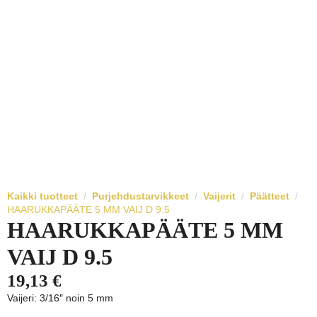
Kaikki tuotteet
Purjehdustarvikkeet
Vaijerit
Päätteet
HAARUKKAPÄÄTE 5 MM VAIJ D 9.5
HAARUKKAPÄÄTE 5 MM
VAIJ D 9.5
19,13
€
Vaijeri: 3/16″ noin 5 mm