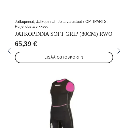
Jatkopinnat, Jatkopinnat, Jolla varusteet / OPTIPARTS,
Purjehdustarvikkeet
JATKOPINNA SOFT GRIP (80CM) RWO
65,39
€
LISÄÄ OSTOSKORIIN