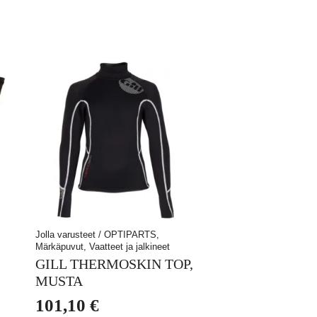
Jolla varusteet / OPTIPARTS,
Märkäpuvut, Vaatteet ja jalkineet
GILL THERMOSKIN TOP,
MUSTA
101,10
€