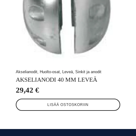
Akselianodit, Huolto-osat, Leveä, Sinkit ja anodit
AKSELIANODI 40 MM LEVEÄ
29,42
€
LISÄÄ OSTOSKORIIN