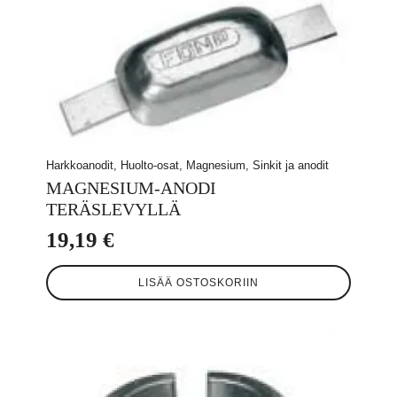
Harkkoanodit, Huolto-osat, Magnesium, Sinkit ja anodit
MAGNESIUM-ANODI
TERÄSLEVYLLÄ
19,19
€
LISÄÄ OSTOSKORIIN