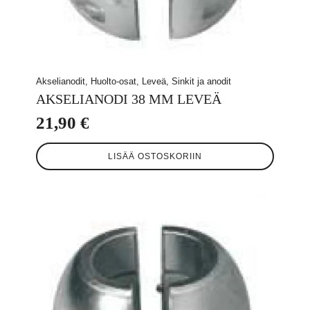
Akselianodit, Huolto-osat, Leveä, Sinkit ja anodit
AKSELIANODI 38 MM LEVEÄ
21,90
€
LISÄÄ OSTOSKORIIN