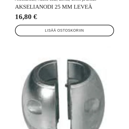
AKSELIANODI 25 MM LEVEÄ
16,80
€
LISÄÄ OSTOSKORIIN