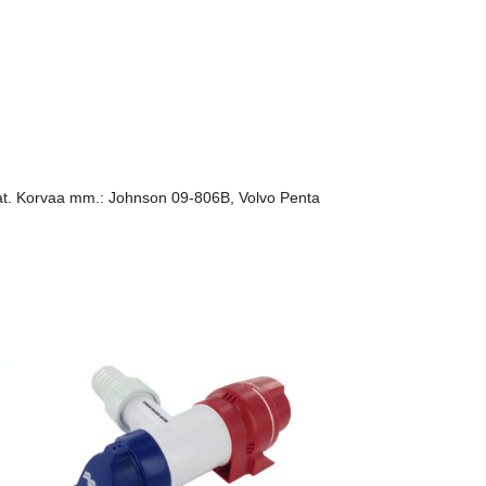
osat. Korvaa mm.: Johnson 09-806B, Volvo Penta