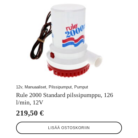
12v, Manuaaliset, Pilssipumput, Pumput
Rule 2000 Standard pilssipumppu, 126
l/min, 12V
219,50
€
LISÄÄ OSTOSKORIIN