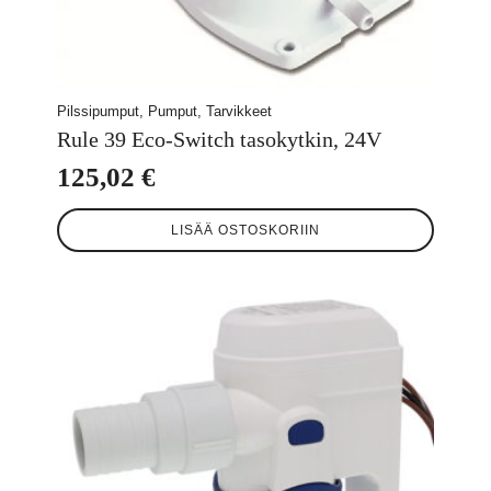
Pilssipumput, Pumput, Tarvikkeet
Rule 39 Eco-Switch tasokytkin, 24V
125,02
€
LISÄÄ OSTOSKORIIN