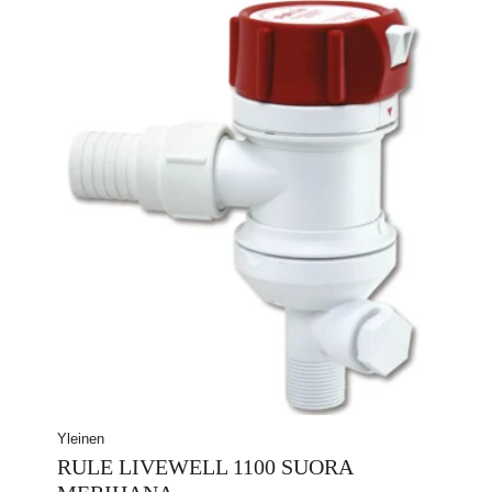
Yleinen
RULE LIVEWELL 1100 SUORA