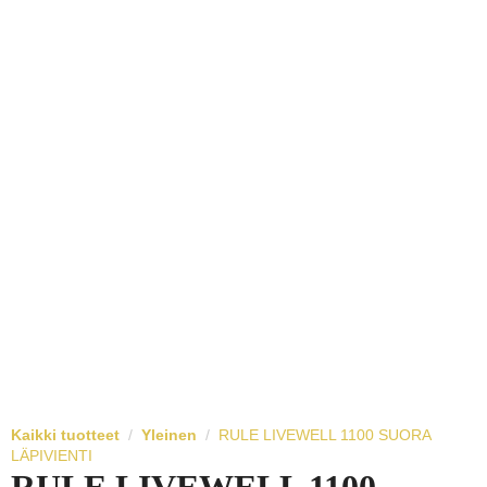
Kaikki tuotteet
Yleinen
RULE LIVEWELL 1100 SUORA
LÄPIVIENTI
RULE LIVEWELL 1100