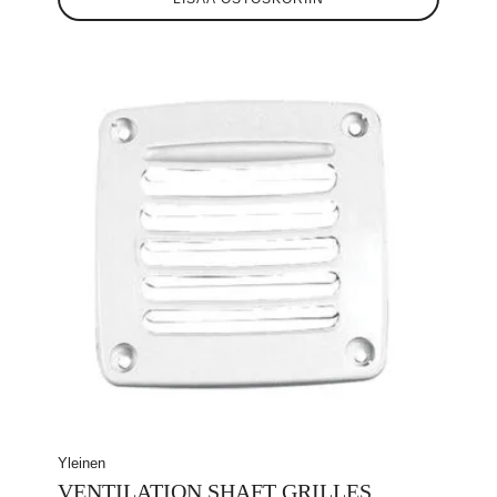
Yleinen
VENTILATION SHAFT GRILLES