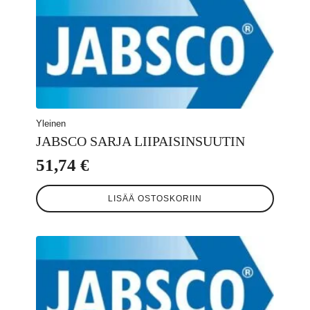
Yleinen
JABSCO SARJA LIIPAISINSUUTIN
51,74
€
LISÄÄ OSTOSKORIIN