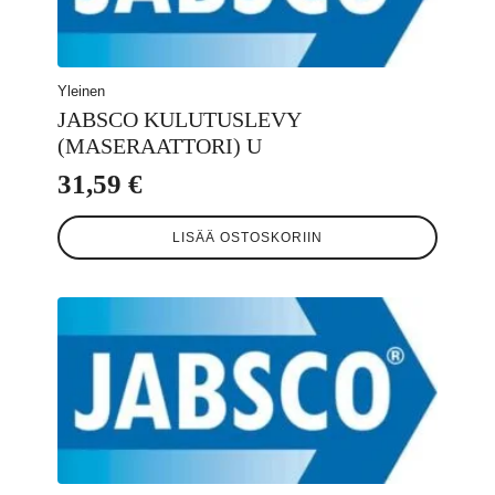
Yleinen
JABSCO KULUTUSLEVY
(MASERAATTORI) U
31,59
€
LISÄÄ OSTOSKORIIN