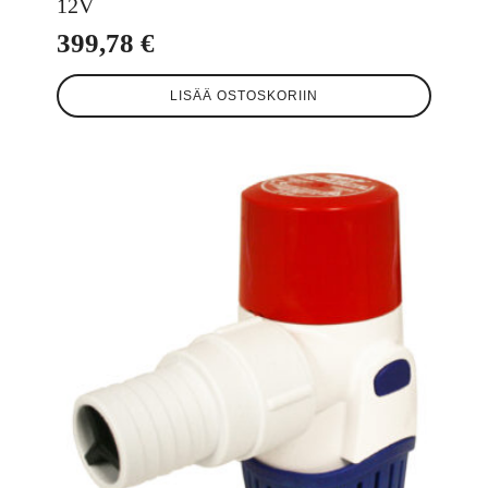
12V
399,78
€
LISÄÄ OSTOSKORIIN