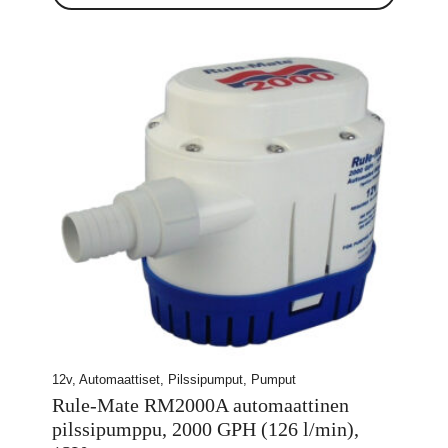
12v, Automaattiset, Pilssipumput, Pumput
Rule-Mate RM2000A automaattinen
pilssipumppu, 2000 GPH (126 l/min),