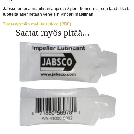
Jabsco on osa maailmanlaajuista Xylem-konsernia, sen laadukkaita
tuotteita asennetaan veneisiin ympäri maailman.
Tuoteryhmän mallitaulukko (PDF)
Saatat myös pitää...