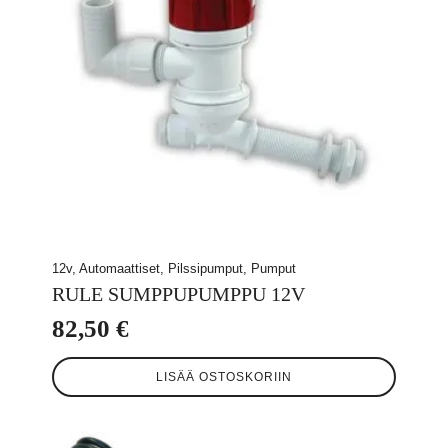
12v, Automaattiset, Pilssipumput, Pumput
RULE SUMPPUPUMPPU 12V
82,50
€
LISÄÄ OSTOSKORIIN