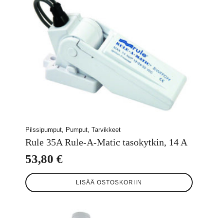
Pilssipumput, Pumput, Tarvikkeet
Rule 35A Rule-A-Matic tasokytkin, 14 A
53,80
€
LISÄÄ OSTOSKORIIN