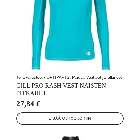
Jolla varusteet / OPTIPARTS, Paidat, Vaatteet ja jalkineet
GILL PRO RASH VEST NAISTEN
PITKÄHIH
27,84
€
LISÄÄ OSTOSKORIIN