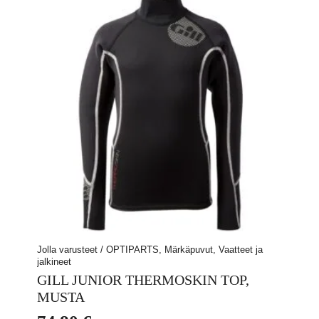
Jolla varusteet / OPTIPARTS, Märkäpuvut, Vaatteet ja
jalkineet
GILL JUNIOR THERMOSKIN TOP,
MUSTA