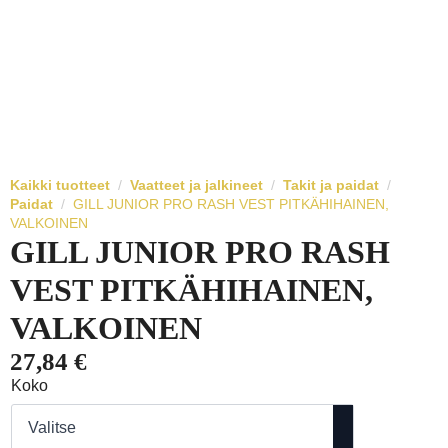
Kaikki tuotteet
Vaatteet ja jalkineet
Takit ja paidat
Paidat
GILL JUNIOR PRO RASH VEST PITKÄHIHAINEN,
VALKOINEN
GILL JUNIOR PRO RASH
VEST PITKÄHIHAINEN,
VALKOINEN
27,84
€
Koko