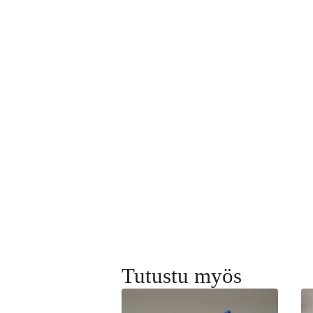
Tutustu myös