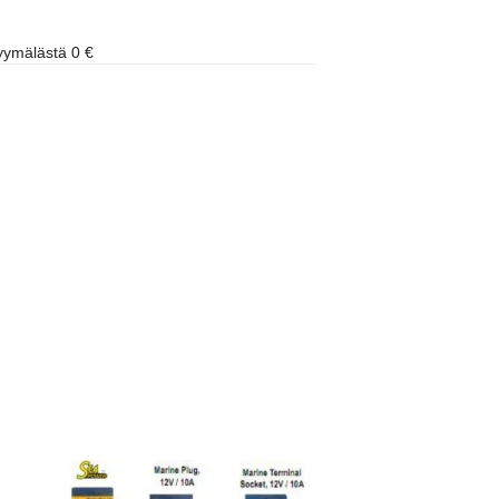
ymälästä 0 €