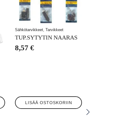
Sähkötarvikkeet, Tarvikkeet
TUP.SYTYTIN NAARAS
8,57
€
LISÄÄ OSTOSKORIIN