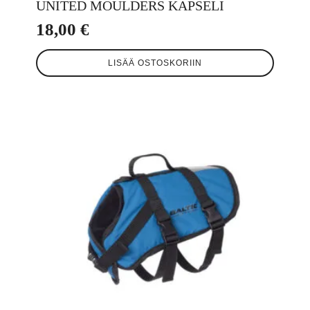
UNITED MOULDERS KAPSELI
18,00
€
LISÄÄ OSTOSKORIIN