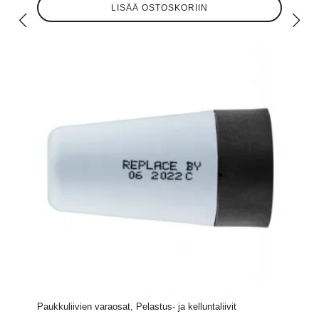
LISÄÄ OSTOSKORIIN
Paukkuliivien varaosat, Pelastus- ja kelluntaliivit