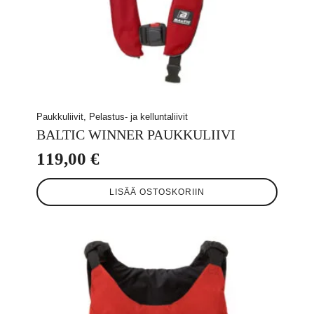
Paukkuliivit, Pelastus- ja kelluntaliivit
BALTIC WINNER PAUKKULIIVI
119,00
€
LISÄÄ OSTOSKORIIN