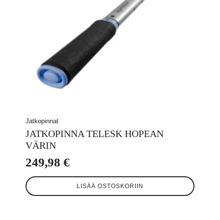
Jatkopinnat
JATKOPINNA TELESK HOPEAN
VÄRIN
249,98
€
LISÄÄ OSTOSKORIIN