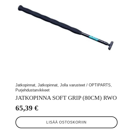
Jatkopinnat, Jatkopinnat, Jolla varusteet / OPTIPARTS,
Purjehdustarvikkeet
JATKOPINNA SOFT GRIP (80CM) RWO
65,39
€
LISÄÄ OSTOSKORIIN