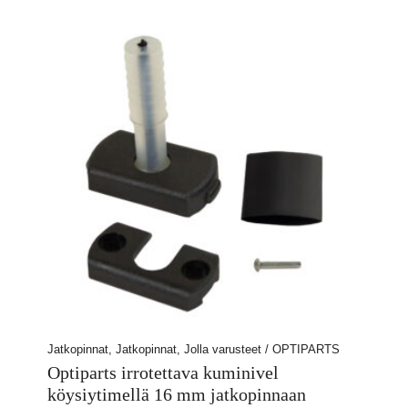
Jatkopinnat, Jatkopinnat, Jolla varusteet / OPTIPARTS
Optiparts irrotettava kuminivel
köysiytimellä 16 mm jatkopinnaan