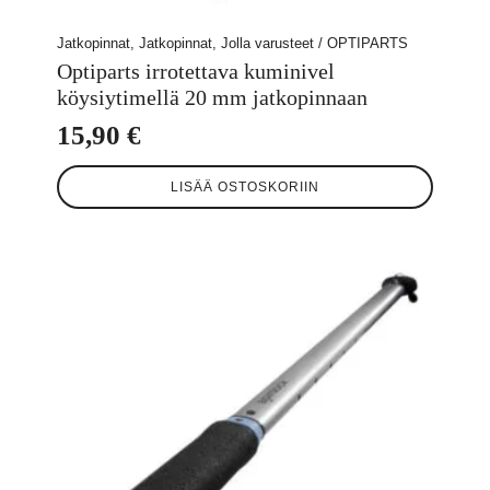
Jatkopinnat, Jatkopinnat, Jolla varusteet / OPTIPARTS
Optiparts irrotettava kuminivel
köysiytimellä 20 mm jatkopinnaan
15,90
€
LISÄÄ OSTOSKORIIN