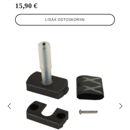
15,90
€
LISÄÄ OSTOSKORIIN