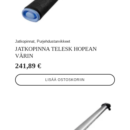
Jatkopinnat, Purjehdustarvikkeet
JATKOPINNA TELESK HOPEAN
VÄRIN
241,89
€
LISÄÄ OSTOSKORIIN