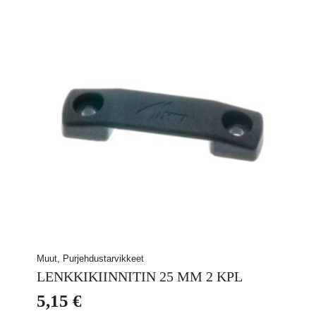
Muut, Purjehdustarvikkeet
LENKKIKIINNITIN 25 MM 2 KPL
5,15
€