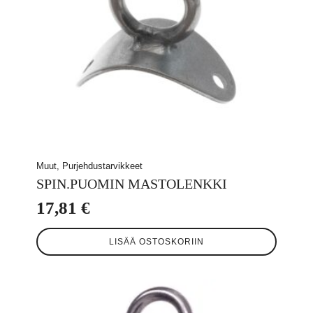
Muut, Purjehdustarvikkeet
SPIN.PUOMIN MASTOLENKKI
17,81
€
LISÄÄ OSTOSKORIIN