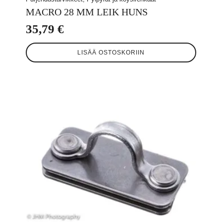
MACRO 28 MM LEIK HUNS
35,79
€
LISÄÄ OSTOSKORIIN