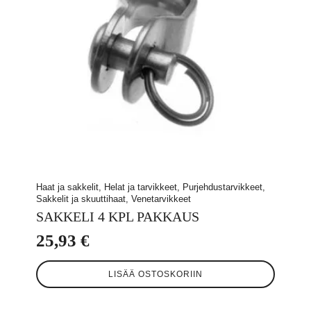
Haat ja sakkelit, Helat ja tarvikkeet, Purjehdustarvikkeet,
Sakkelit ja skuuttihaat, Venetarvikkeet
SAKKELI 4 KPL PAKKAUS
25,93
€
LISÄÄ OSTOSKORIIN