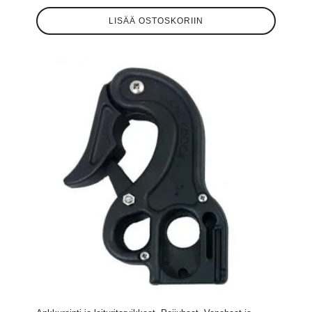
LISÄÄ OSTOSKORIIN