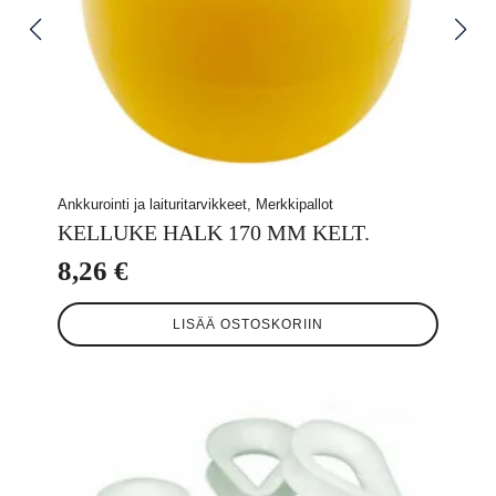
Ankkurointi ja laituritarvikkeet, Merkkipallot
KELLUKE HALK 170 MM KELT.
8,26
€
LISÄÄ OSTOSKORIIN