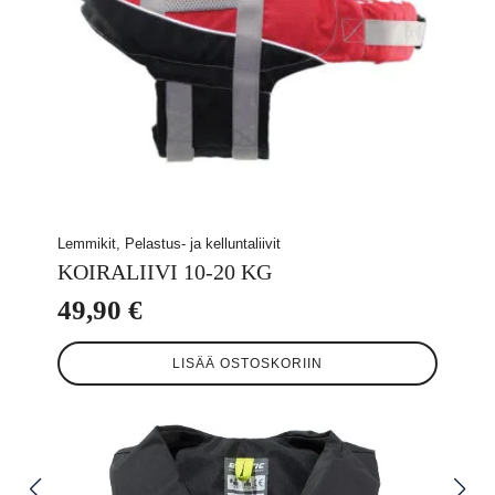
Lemmikit, Pelastus- ja kelluntaliivit
KOIRALIIVI 10-20 KG
49,90
€
LISÄÄ OSTOSKORIIN