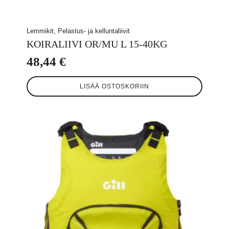
Lemmikit, Pelastus- ja kelluntaliivit
KOIRALIIVI OR/MU L 15-40KG
48,44
€
LISÄÄ OSTOSKORIIN