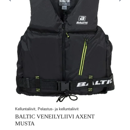
Kelluntaliivit, Pelastus- ja kelluntaliivit
BALTIC VENEILYLIIVI AXENT
MUSTA