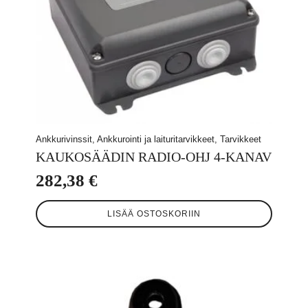
Ankkurivinssit, Ankkurointi ja laituritarvikkeet, Tarvikkeet
KAUKOSÄÄDIN RADIO-OHJ 4-KANAV
282,38
€
LISÄÄ OSTOSKORIIN