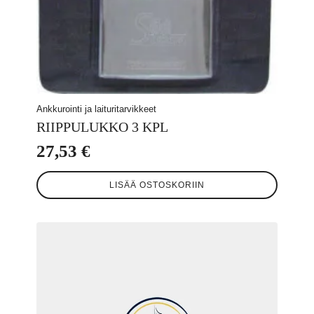
Ankkurointi ja laituritarvikkeet
RIIPPULUKKO 3 KPL
27,53
€
LISÄÄ OSTOSKORIIN