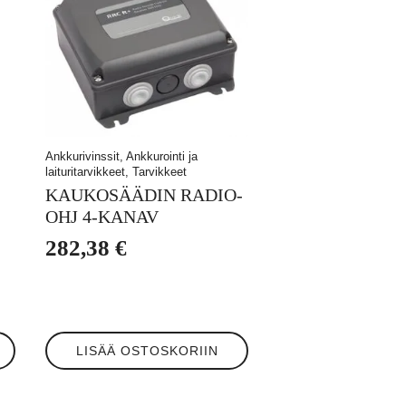
Ankkurivinssit, Ankkurointi ja
laituritarvikkeet, Tarvikkeet
KAUKOSÄÄDIN RADIO-
OHJ 4-KANAV
282,38
€
LISÄÄ OSTOSKORIIN