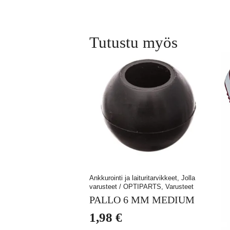
Tutustu myös
Ankkurointi ja laituritarvikkeet, Jolla
varusteet / OPTIPARTS, Varusteet
PALLO 6 MM MEDIUM
1,98
€