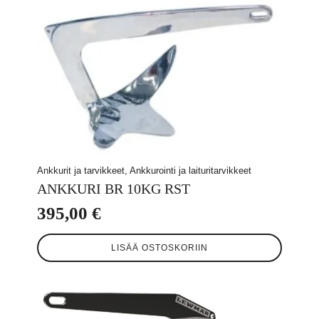
Ankkurit ja tarvikkeet, Ankkurointi ja laituritarvikkeet
ANKKURI BR 10KG RST
395,00
€
LISÄÄ OSTOSKORIIN