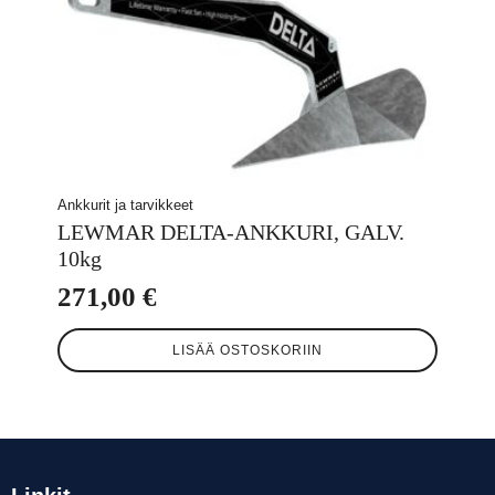
Ankkurit ja tarvikkeet
LEWMAR DELTA-ANKKURI, GALV.
10kg
271,00
€
LISÄÄ OSTOSKORIIN