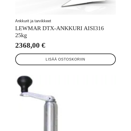
Ankkurit ja tarvikkeet
LEWMAR DTX-ANKKURI AISI316
25kg
2368,00
€
LISÄÄ OSTOSKORIIN