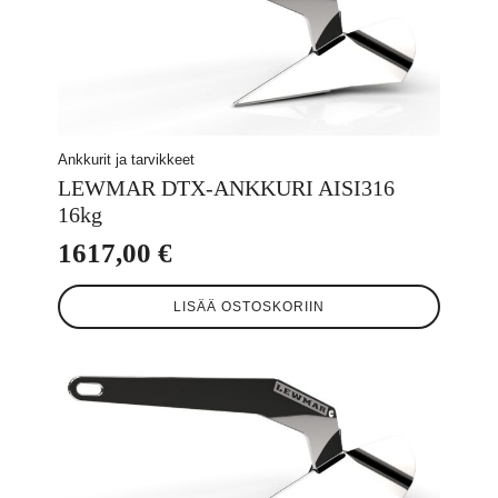
Ankkurit ja tarvikkeet
LEWMAR DTX-ANKKURI AISI316
16kg
1617,00
€
LISÄÄ OSTOSKORIIN