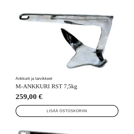
Ankkurit ja tarvikkeet
M-ANKKURI RST 7,5kg
259,00
€
LISÄÄ OSTOSKORIIN