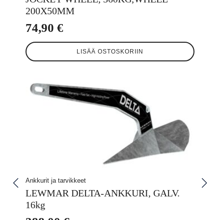
200X50MM
74,90
€
LISÄÄ OSTOSKORIIN
Ankkurit ja tarvikkeet
LEWMAR DELTA-ANKKURI, GALV.
16kg