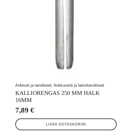
Ankkurit ja tarvikkeet, Ankkurointi ja laituritarvikkeet
KALLIORENGAS 250 MM HALK
16MM
7,89
€
LISÄÄ OSTOSKORIIN