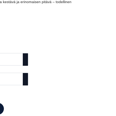
a kestävä ja erinomaisen pitävä – todellinen