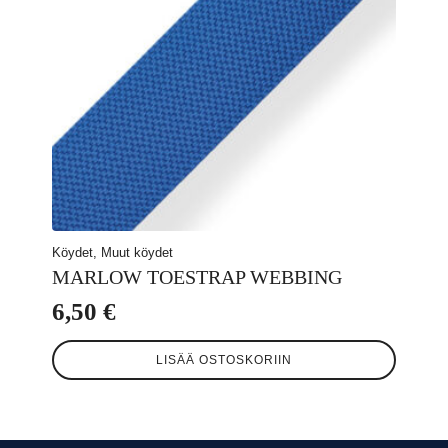
Köydet, Muut köydet
MARLOW TOESTRAP WEBBING
6,50
€
LISÄÄ OSTOSKORIIN