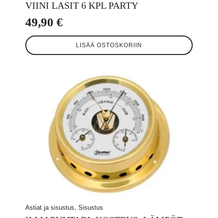
VIINI LASIT 6 KPL PARTY
49,90
€
LISÄÄ OSTOSKORIIN
Astiat ja sisustus, Sisustus