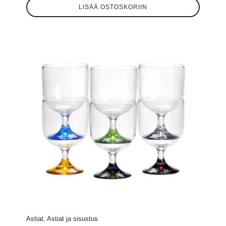
LISÄÄ OSTOSKORIIN
Astiat, Astiat ja sisustus