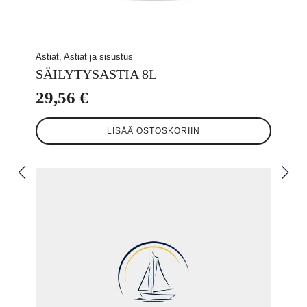
Astiat, Astiat ja sisustus
SÄILYTYSASTIA 8L
29,56
€
LISÄÄ OSTOSKORIIN