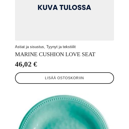
Astiat ja sisustus, Tyynyt ja tekstiilit
MARINE CUSHION LOVE SEAT
46,02
€
LISÄÄ OSTOSKORIIN