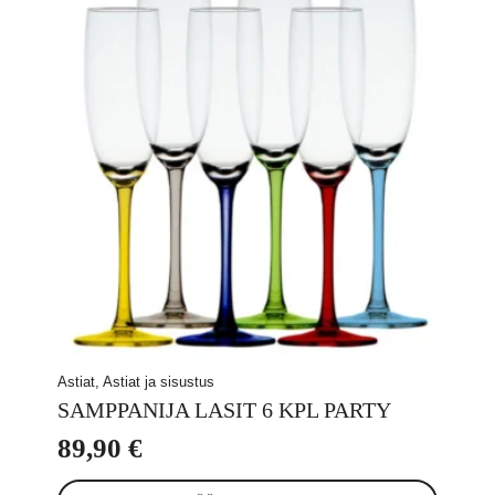
Astiat, Astiat ja sisustus
SAMPPANIJA LASIT 6 KPL PARTY
89,90
€