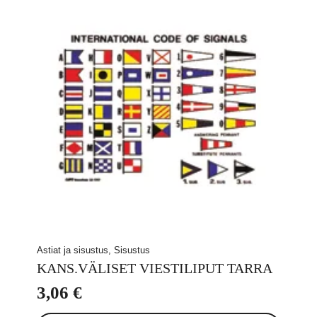
Astiat ja sisustus, Sisustus
KANS.VÄLISET VIESTILIPUT TARRA
3,06
€