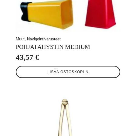
Muut, Navigointivarusteet
POHJATÄHYSTIN MEDIUM
43,57
€
LISÄÄ OSTOSKORIIN