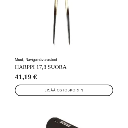
Muut, Navigointivarusteet
HARPPI 17,8 SUORA
41,19
€
LISÄÄ OSTOSKORIIN