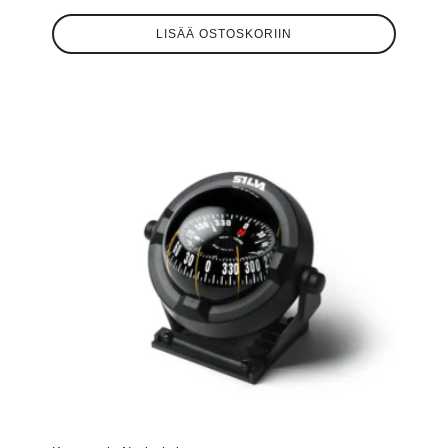
LISÄÄ OSTOSKORIIN