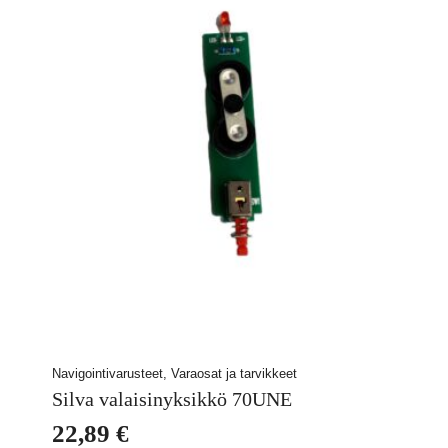
Navigointivarusteet, Varaosat ja tarvikkeet
Silva valaisinyksikkö 70UNE
22,89
€