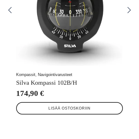
Kompassit, Navigointivarusteet
Silva Kompassi 102B/H
174,90
€
LISÄÄ OSTOSKORIIN