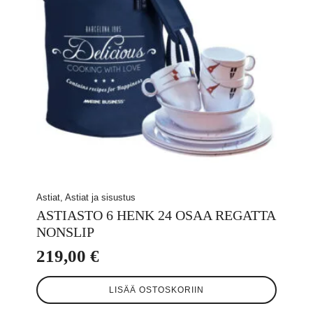
Astiat, Astiat ja sisustus
ASTIASTO 6 HENK 24 OSAA REGATTA
NONSLIP
219,00
€
LISÄÄ OSTOSKORIIN