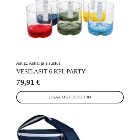
Astiat, Astiat ja sisustus
VESILASIT 6 KPL PARTY
79,91
€
LISÄÄ OSTOSKORIIN