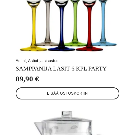
Astiat, Astiat ja sisustus
SAMPPANIJA LASIT 6 KPL PARTY
89,90
€
LISÄÄ OSTOSKORIIN