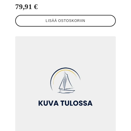
79,91
€
LISÄÄ OSTOSKORIIN