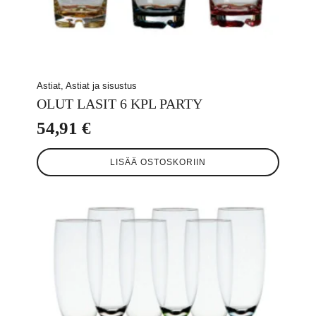
Astiat, Astiat ja sisustus
OLUT LASIT 6 KPL PARTY
54,91
€
LISÄÄ OSTOSKORIIN