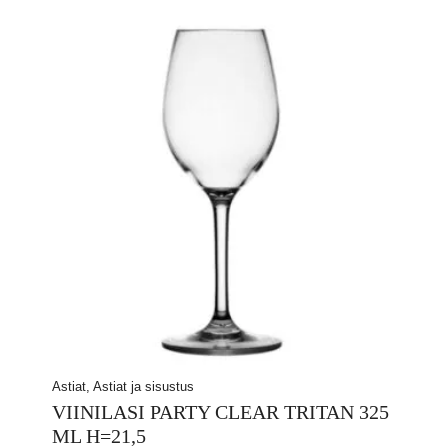
Astiat, Astiat ja sisustus
VIINILASI PARTY CLEAR TRITAN 325
ML H=21,5