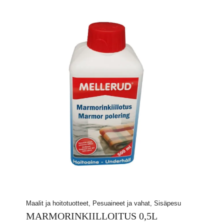
Maalit ja hoitotuotteet, Pesuaineet ja vahat, Sisäpesu
MARMORINKIILLOITUS 0,5L