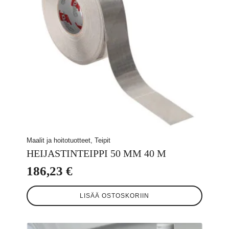
Maalit ja hoitotuotteet, Teipit
HEIJASTINTEIPPI 50 MM 40 M
186,23
€
LISÄÄ OSTOSKORIIN