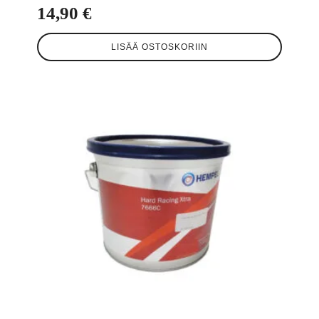
14,90
€
LISÄÄ OSTOSKORIIN