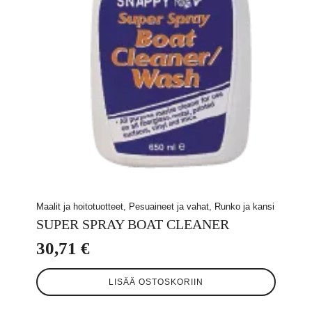
Maalit ja hoitotuotteet, Pesuaineet ja vahat, Runko ja kansi
SUPER SPRAY BOAT CLEANER
30,71
€
LISÄÄ OSTOSKORIIN