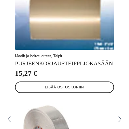
Maalit ja hoitotuotteet, Teipit
PURJEENKORJAUSTEIPPI JOKASÄÄN
15,27
€
LISÄÄ OSTOSKORIIN