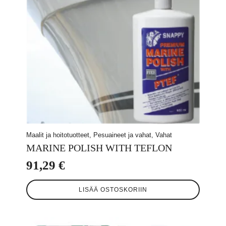
Maalit ja hoitotuotteet, Pesuaineet ja vahat, Vahat
MARINE POLISH WITH TEFLON
91,29
€
LISÄÄ OSTOSKORIIN