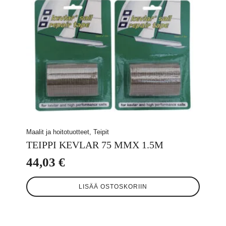
Maalit ja hoitotuotteet, Teipit
TEIPPI KEVLAR 75 MMX 1.5M
44,03
€
LISÄÄ OSTOSKORIIN