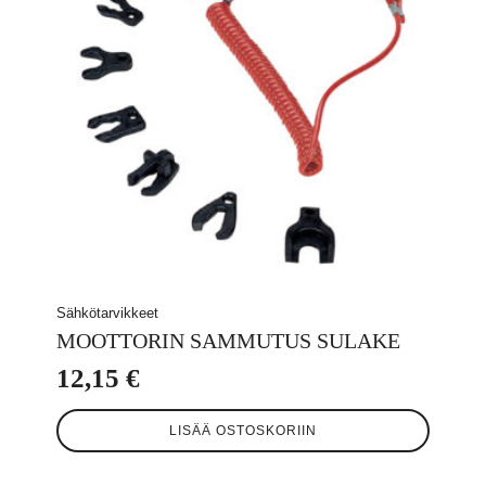
Sähkötarvikkeet
MOOTTORIN SAMMUTUS SULAKE
12,15
€
LISÄÄ OSTOSKORIIN