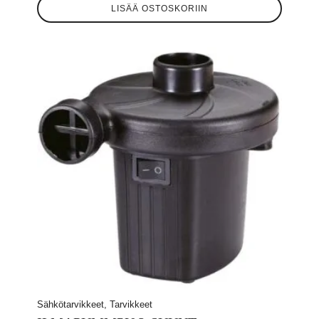
LISÄÄ OSTOSKORIIN
Sähkötarvikkeet, Tarvikkeet