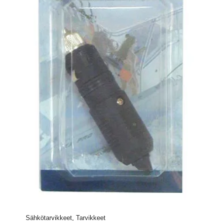
Sähkötarvikkeet, Tarvikkeet