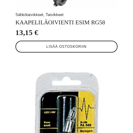
Sähkötarvikkeet, Tarvikkeet
KAAPELILÄOIVIENTI ESIM RG58
13,15
€
LISÄÄ OSTOSKORIIN