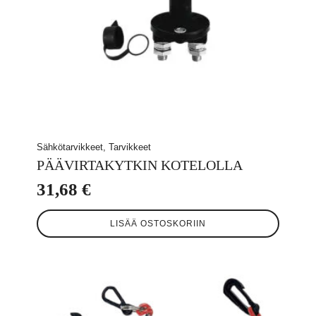
Sähkötarvikkeet, Tarvikkeet
PÄÄVIRTAKYTKIN KOTELOLLA
31,68
€
LISÄÄ OSTOSKORIIN