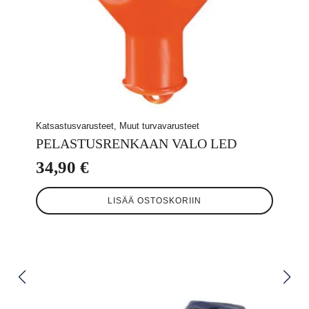
Katsastusvarusteet, Muut turvavarusteet
PELASTUSRENKAAN VALO LED
34,90
€
LISÄÄ OSTOSKORIIN