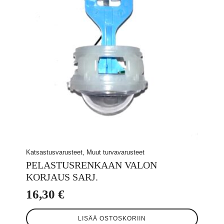
Katsastusvarusteet, Muut turvavarusteet
PELASTUSRENKAAN VALON
KORJAUS SARJ.
16,30
€
LISÄÄ OSTOSKORIIN