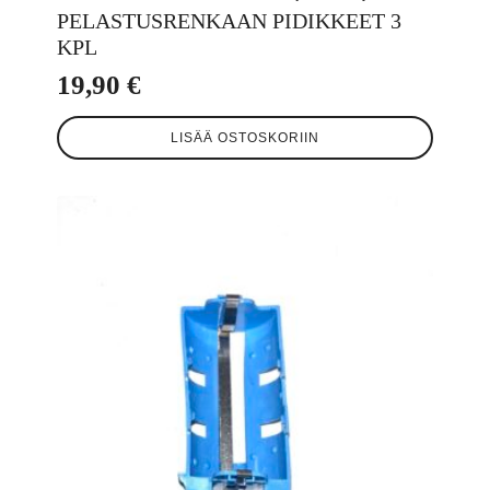
PELASTUSRENKAAN PIDIKKEET 3
KPL
19,90
€
LISÄÄ OSTOSKORIIN