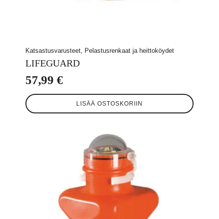
Katsastusvarusteet, Pelastusrenkaat ja heittoköydet
LIFEGUARD
57,99
€
LISÄÄ OSTOSKORIIN