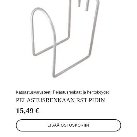
Katsastusvarusteet, Pelastusrenkaat ja heittoköydet
PELASTUSRENKAAN RST PIDIN
15,49
€
LISÄÄ OSTOSKORIIN