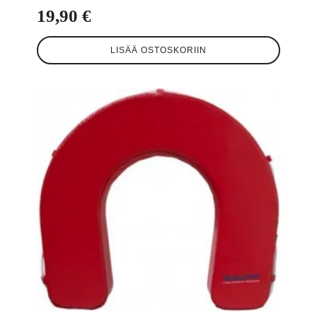
19,90
€
LISÄÄ OSTOSKORIIN