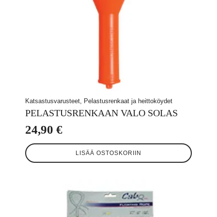
Katsastusvarusteet, Pelastusrenkaat ja heittoköydet
PELASTUSRENKAAN VALO SOLAS
24,90
€
LISÄÄ OSTOSKORIIN