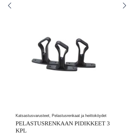
Katsastusvarusteet, Pelastusrenkaat ja heittoköydet
PELASTUSRENKAAN PIDIKKEET 3
KPL