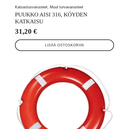
Katsastusvarusteet, Muut turvavarusteet
PUUKKO AISI 316, KÖYDEN
KATKAISU
31,20
€
LISÄÄ OSTOSKORIIN