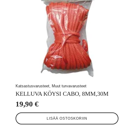
Katsastusvarusteet, Muut turvavarusteet
KELLUVA KÖYSI CABO, 8MM,30M
19,90
€
LISÄÄ OSTOSKORIIN