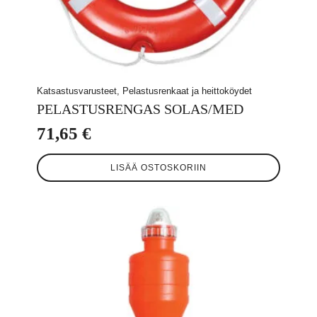
Katsastusvarusteet, Pelastusrenkaat ja heittoköydet
PELASTUSRENGAS SOLAS/MED
71,65
€
LISÄÄ OSTOSKORIIN