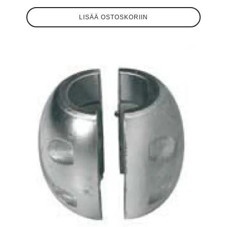
LISÄÄ OSTOSKORIIN