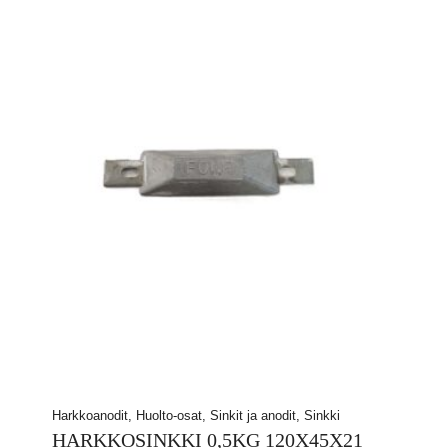
Harkkoanodit, Huolto-osat, Sinkit ja anodit, Sinkki
HARKKOSINKKI 0,5KG 120X45X21