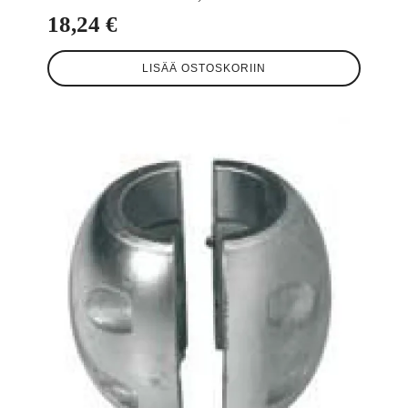
18,24
€
LISÄÄ OSTOSKORIIN