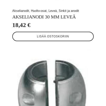
Akselianodit, Huolto-osat, Leveä, Sinkit ja anodit
AKSELIANODI 30 MM LEVEÄ
18,42
€
LISÄÄ OSTOSKORIIN