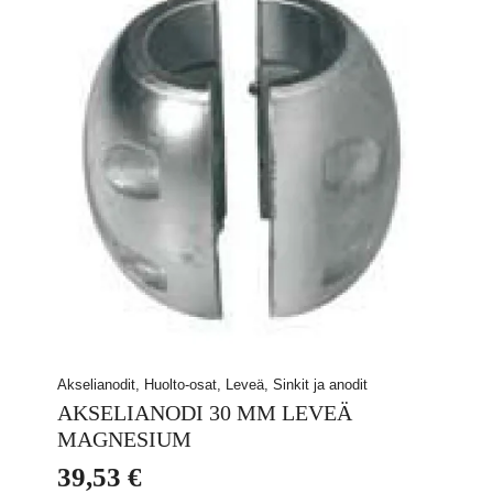
Akselianodit, Huolto-osat, Leveä, Sinkit ja anodit
AKSELIANODI 30 MM LEVEÄ
MAGNESIUM
39,53
€