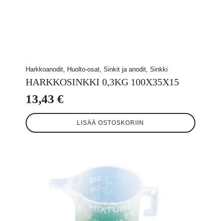
Harkkoanodit, Huolto-osat, Sinkit ja anodit, Sinkki
HARKKOSINKKI 0,3KG 100X35X15
13,43
€
LISÄÄ OSTOSKORIIN