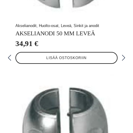
Akselianodit, Huolto-osat, Leveä, Sinkit ja anodit
AKSELIANODI 50 MM LEVEÄ
34,91
€
LISÄÄ OSTOSKORIIN