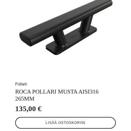
Pollarit
ROCA POLLARI MUSTA AISI316
265MM
135,00
€
LISÄÄ OSTOSKORIIN