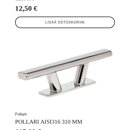
12,50
€
LISÄÄ OSTOSKORIIN
Pollarit
POLLARI AISI316 310 MM