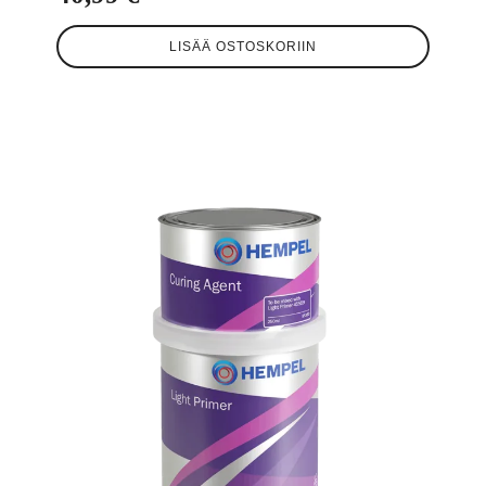
LISÄÄ OSTOSKORIIN