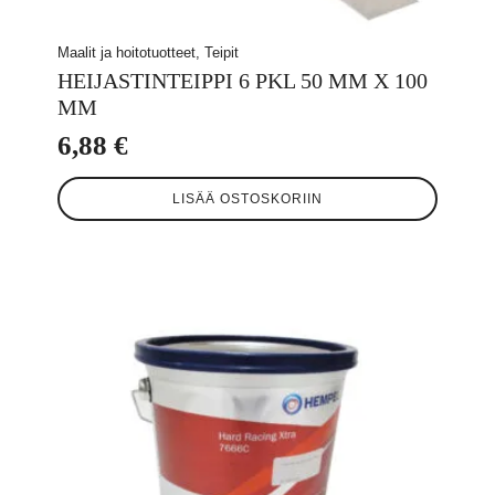
Maalit ja hoitotuotteet, Teipit
HEIJASTINTEIPPI 6 PKL 50 MM X 100
MM
6,88
€
LISÄÄ OSTOSKORIIN