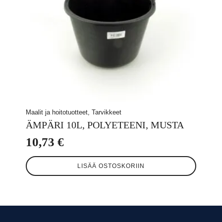
Maalit ja hoitotuotteet, Tarvikkeet
ÄMPÄRI 10L, POLYETEENI, MUSTA
10,73
€
LISÄÄ OSTOSKORIIN