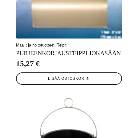
Maalit ja hoitotuotteet, Teipit
PURJEENKORJAUSTEIPPI JOKASÄÄN
15,27
€
LISÄÄ OSTOSKORIIN