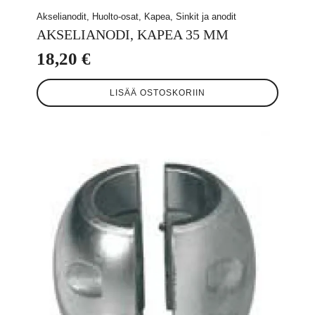
Akselianodit, Huolto-osat, Kapea, Sinkit ja anodit
AKSELIANODI, KAPEA 35 MM
18,20
€
LISÄÄ OSTOSKORIIN