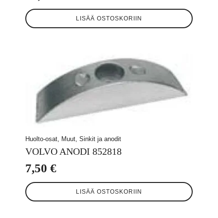
LISÄÄ OSTOSKORIIN
Huolto-osat, Muut, Sinkit ja anodit
VOLVO ANODI 852818
7,50
€
LISÄÄ OSTOSKORIIN