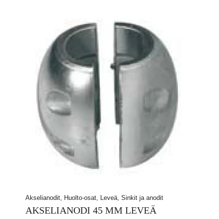
Akselianodit, Huolto-osat, Leveä, Sinkit ja anodit
AKSELIANODI 45 MM LEVEÄ