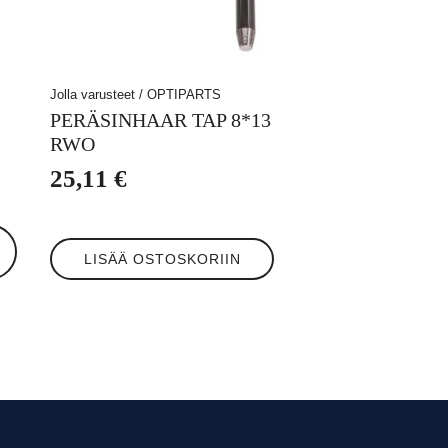
Jolla varusteet / OPTIPARTS
PERÄSINHAAR TAP 8*13
RWO
25,11
€
LISÄÄ OSTOSKORIIN