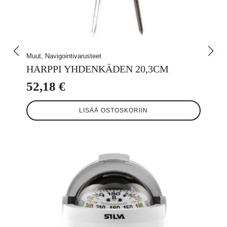
Muut, Navigointivarusteet
HARPPI YHDENKÄDEN 20,3CM
52,18
€
LISÄÄ OSTOSKORIIN