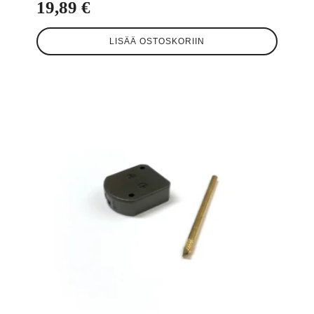
19,89
€
LISÄÄ OSTOSKORIIN