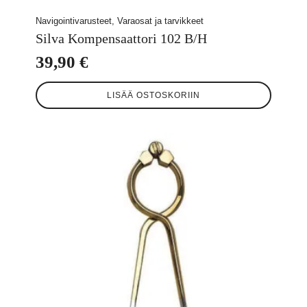
Navigointivarusteet, Varaosat ja tarvikkeet
Silva Kompensaattori 102 B/H
39,90
€
LISÄÄ OSTOSKORIIN