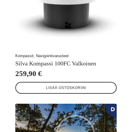
Kompassit, Navigointivarusteet
Silva Kompassi 100FC Valkoinen
259,90
€
LISÄÄ OSTOSKORIIN