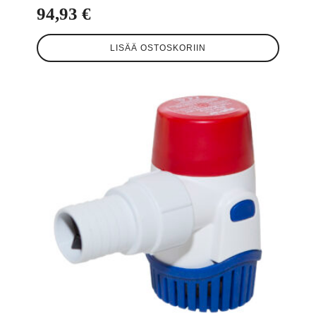
94,93
€
LISÄÄ OSTOSKORIIN