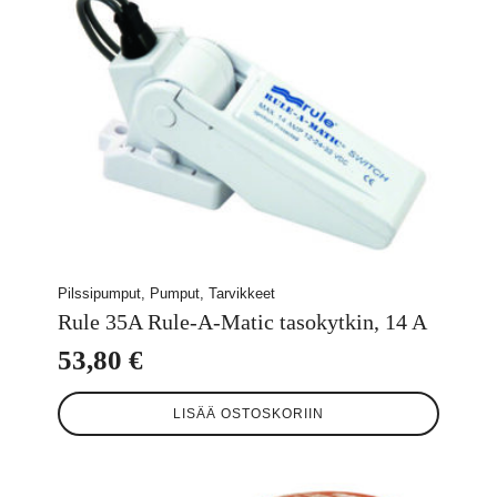
Pilssipumput, Pumput, Tarvikkeet
Rule 35A Rule-A-Matic tasokytkin, 14 A
53,80
€
LISÄÄ OSTOSKORIIN