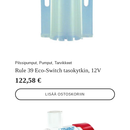
Pilssipumput, Pumput, Tarvikkeet
Rule 39 Eco-Switch tasokytkin, 12V
122,58
€
LISÄÄ OSTOSKORIIN