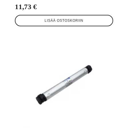
11,73
€
LISÄÄ OSTOSKORIIN