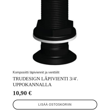
Komposiitti läpiviennit ja venttiilit
TRUDESIGN LÄPIVIENTI 3/4′.
UPPOKANNALLA
10,90
€
LISÄÄ OSTOSKORIIN