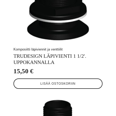
Komposiitti läpiviennit ja venttiilit
TRUDESIGN LÄPIVIENTI 1 1/2′.
UPPOKANNALLA
15,50
€
LISÄÄ OSTOSKORIIN