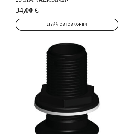
34,00
€
LISÄÄ OSTOSKORIIN