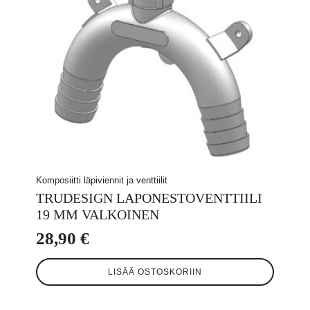
Komposiitti läpiviennit ja venttiilit
TRUDESIGN LAPONESTOVENTTIILI
19 MM VALKOINEN
28,90
€
LISÄÄ OSTOSKORIIN