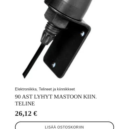
Elektroniikka, Telineet ja kiinnikkeet
90 AST LYHYT MASTOON KIIN.
TELINE
26,12
€
LISÄÄ OSTOSKORIIN