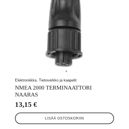
Elektroniikka, Tietoverkko ja kaapelit
NMEA 2000 TERMINAATTORI
NAARAS
13,15
€
LISÄÄ OSTOSKORIIN