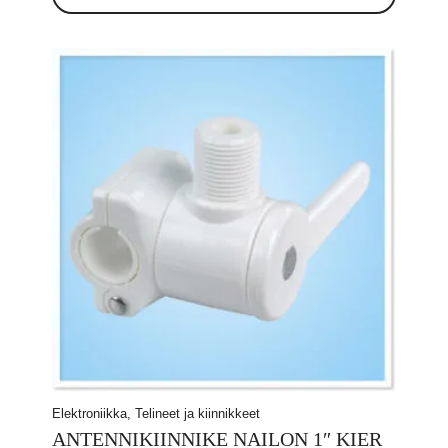
Elektroniikka, Telineet ja kiinnikkeet
ANTENNIKIINNIKE NAILON 1″ KIER