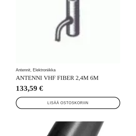
Antennit, Elektroniikka
ANTENNI VHF FIBER 2,4M 6M
133,59
€
LISÄÄ OSTOSKORIIN