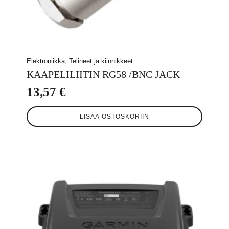
Elektroniikka, Telineet ja kiinnikkeet
KAAPELILIITIN RG58 /BNC JACK
13,57
€
LISÄÄ OSTOSKORIIN