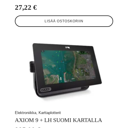
27,22
€
LISÄÄ OSTOSKORIIN
Elektroniikka, Karttaplotterit
AXIOM 9 + LH SUOMI KARTALLA