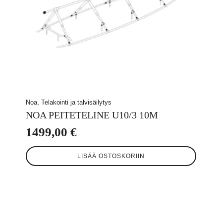
Noa, Telakointi ja talvisäilytys
NOA PEITETELINE U10/3 10M
1499,00
€
LISÄÄ OSTOSKORIIN