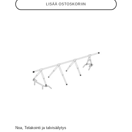
LISÄÄ OSTOSKORIIN
Noa, Telakointi ja talvisäilytys