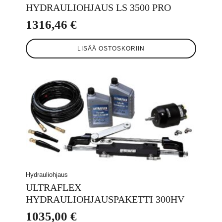
HYDRAULIOHJAUS LS 3500 PRO
1316,46
€
LISÄÄ OSTOSKORIIN
Hydrauliohjaus
ULTRAFLEX
HYDRAULIOHJAUSPAKETTI 300HV
1035,00
€