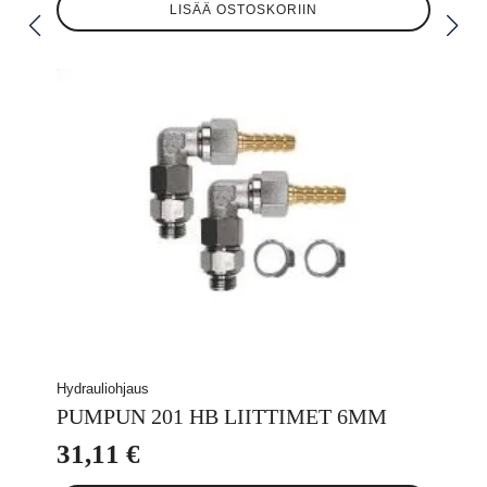
LISÄÄ OSTOSKORIIN
Hydrauliohjaus
PUMPUN 201 HB LIITTIMET 6MM
31,11
€