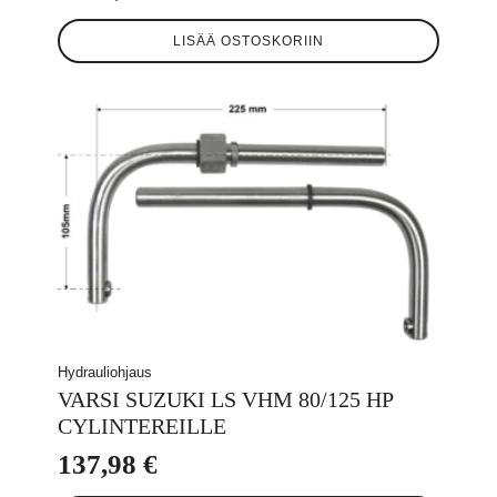
LISÄÄ OSTOSKORIIN
Hydrauliohjaus
VARSI SUZUKI LS VHM 80/125 HP
CYLINTEREILLE
137,98
€