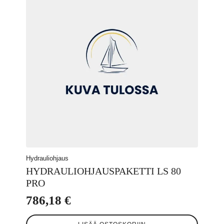
Hydrauliohjaus
HYDRAULIOHJAUSPAKETTI LS 80
PRO
786,18
€