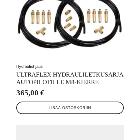
Hydrauliohjaus
ULTRAFLEX HYDRAULILETKUSARJA
AUTOPILOTILLE M8-KIERRE
365,00
€
LISÄÄ OSTOSKORIIN