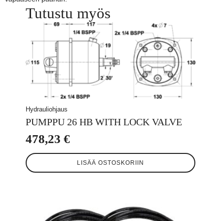
Tutustu myös
Hydrauliohjaus
PUMPPU 26 HB WITH LOCK VALVE
478,23
€
LISÄÄ OSTOSKORIIN