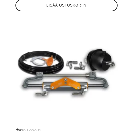
LISÄÄ OSTOSKORIIN
Hydrauliohjaus