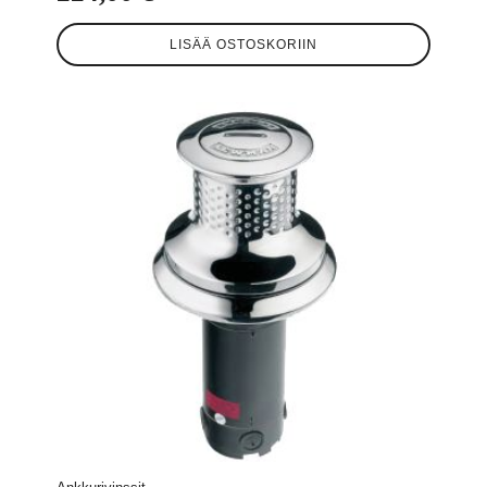
LISÄÄ OSTOSKORIIN