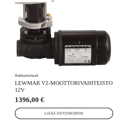
Ankkurivinssit
LEWMAR V2-MOOTTORIVAIHTEISTO
12V
1396,00
€
LISÄÄ OSTOSKORIIN