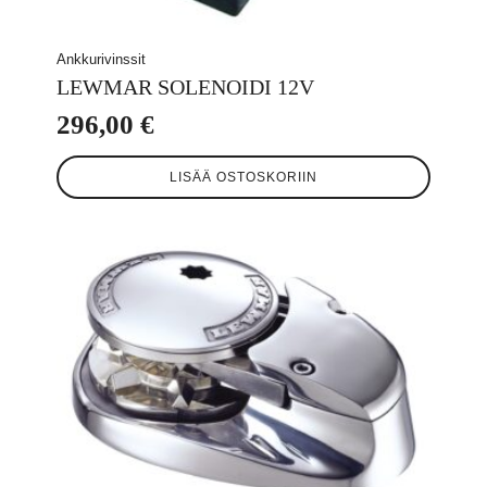
Ankkurivinssit
LEWMAR SOLENOIDI 12V
296,00
€
LISÄÄ OSTOSKORIIN