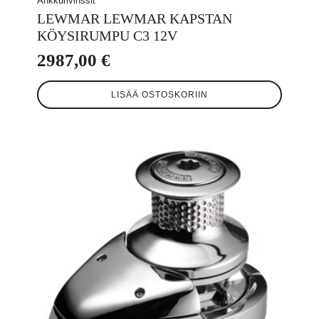
Ankkurivinssit
LEWMAR LEWMAR KAPSTAN
KÖYSIRUMPU C3 12V
2987,00
€
LISÄÄ OSTOSKORIIN