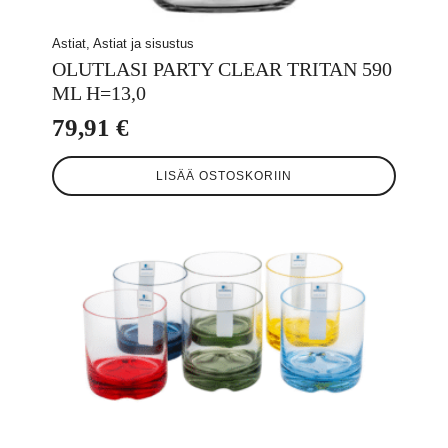
Astiat, Astiat ja sisustus
OLUTLASI PARTY CLEAR TRITAN 590
ML H=13,0
79,91
€
LISÄÄ OSTOSKORIIN