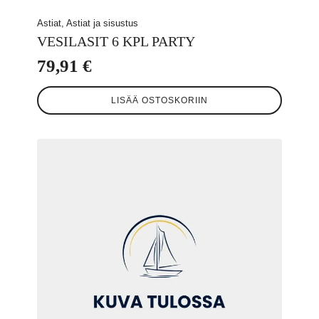
Astiat, Astiat ja sisustus
VESILASIT 6 KPL PARTY
79,91
€
LISÄÄ OSTOSKORIIN