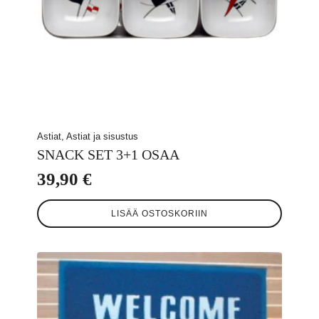
Astiat, Astiat ja sisustus
SNACK SET 3+1 OSAA
39,90
€
LISÄÄ OSTOSKORIIN