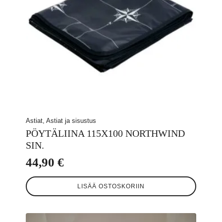
Astiat, Astiat ja sisustus
PÖYTÄLIINA 115X100 NORTHWIND
SIN.
44,90
€
LISÄÄ OSTOSKORIIN