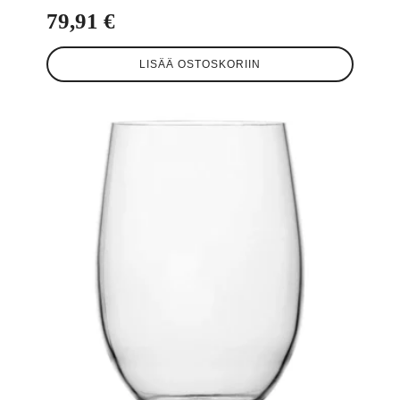
79,91
€
LISÄÄ OSTOSKORIIN