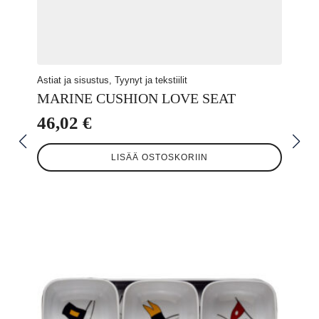
Astiat ja sisustus, Tyynyt ja tekstiilit
MARINE CUSHION LOVE SEAT
46,02
€
LISÄÄ OSTOSKORIIN