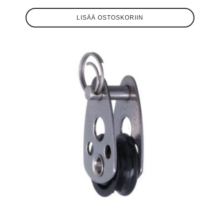
LISÄÄ OSTOSKORIIN