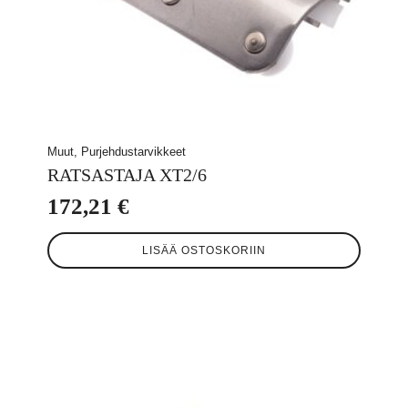
Muut, Purjehdustarvikkeet
RATSASTAJA XT2/6
172,21
€
LISÄÄ OSTOSKORIIN