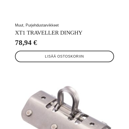
Muut, Purjehdustarvikkeet
XT1 TRAVELLER DINGHY
78,94
€
LISÄÄ OSTOSKORIIN