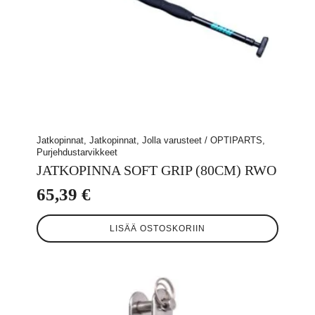
Jatkopinnat, Jatkopinnat, Jolla varusteet / OPTIPARTS,
Purjehdustarvikkeet
JATKOPINNA SOFT GRIP (80CM) RWO
65,39
€
LISÄÄ OSTOSKORIIN